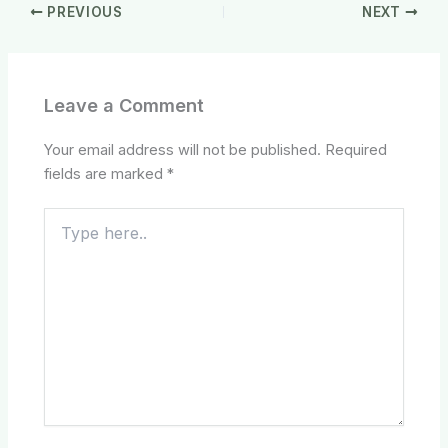
PREVIOUS
NEXT
Leave a Comment
Your email address will not be published.
Required
fields are marked
*
Type
here..