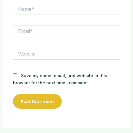
Name*
Email*
Website
Save my name, email, and website in this
browser for the next time I comment.