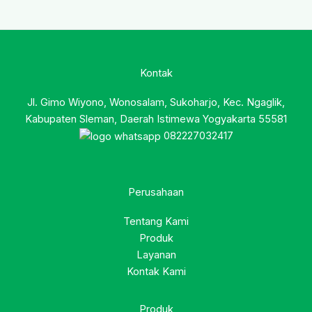
Kontak
Jl. Gimo Wiyono, Wonosalam, Sukoharjo, Kec. Ngaglik,
Kabupaten Sleman, Daerah Istimewa Yogyakarta 55581
082227032417
Perusahaan
Tentang Kami
Produk
Layanan
Kontak Kami
Produk