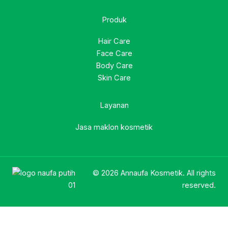
Produk
Hair Care
Face Care
Body Care
Skin Care
Layanan
Jasa maklon kosmetik
© 2026 Annaufa Kosmetik. All rights
reserved.