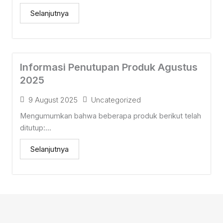
Selanjutnya
Informasi Penutupan Produk Agustus
2025
9 August 2025
Uncategorized
Mengumumkan bahwa beberapa produk berikut telah
ditutup:...
Selanjutnya