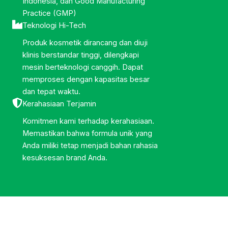
Indonesia, dan Good Manufacturing
Practice (GMP)
Teknologi Hi-Tech
Produk kosmetik dirancang dan diuji
klinis berstandar tinggi, dilengkapi
mesin berteknologi canggih. Dapat
memproses dengan kapasitas besar
dan tepat waktu.
Kerahasiaan Terjamin
Komitmen kami terhadap kerahasiaan.
Memastikan bahwa formula unik yang
Anda miliki tetap menjadi bahan rahasia
kesuksesan brand Anda.