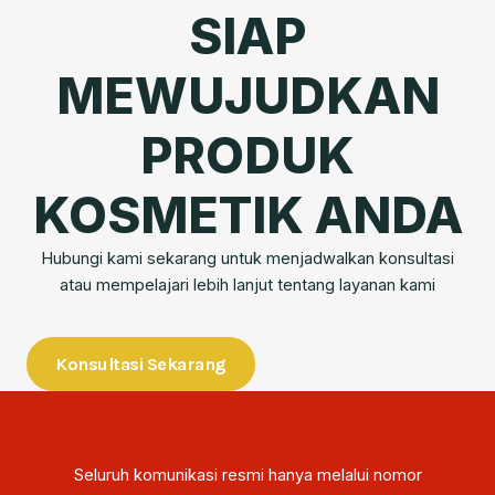
SIAP
MEWUJUDKAN
PRODUK
KOSMETIK ANDA
Hubungi kami sekarang untuk menjadwalkan konsultasi
atau mempelajari lebih lanjut tentang layanan kami
Konsultasi Sekarang
Seluruh komunikasi resmi hanya melalui nomor