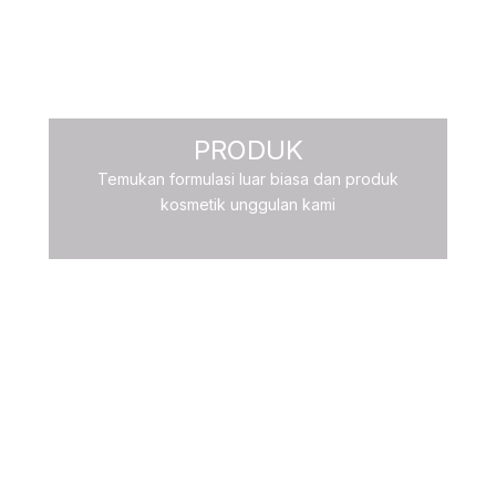
PRODUK
Temukan formulasi luar biasa dan produk
kosmetik unggulan kami