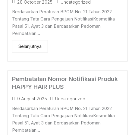
28 October 2025
Uncategorized
Berdasarkan Peraturan BPOM No. 21 Tahun 2022
Tentang Tata Cara Pengajuan NotifikasiKosmetika
Pasal 51, Ayat 3 dan Berdasarkan Pedoman
Pembatalan...
Selanjutnya
Pembatalan Nomor Notifikasi Produk
HAPPY HAIR PLUS
9 August 2025
Uncategorized
Berdasarkan Peraturan BPOM No. 21 Tahun 2022
Tentang Tata Cara Pengajuan NotifikasiKosmetika
Pasal 51, Ayat 3 dan Berdasarkan Pedoman
Pembatalan...